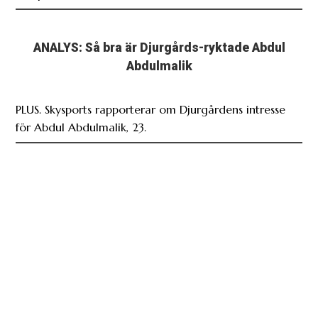
ANALYS: Så bra är Djurgårds-ryktade Abdul
Abdulmalik
PLUS. Skysports rapporterar om Djurgårdens intresse
för Abdul Abdulmalik, 23.