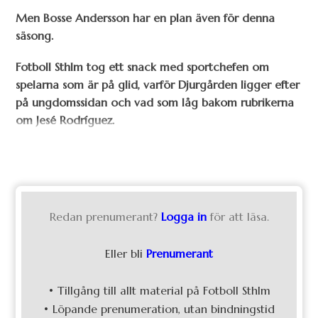
Men Bosse Andersson har en plan även för denna
säsong.
Fotboll Sthlm tog ett snack med sportchefen om
spelarna som är på glid, varför Djurgården ligger efter
på ungdomssidan och vad som låg bakom rubrikerna
om Jesé Rodríguez.
Redan prenumerant?
Logga in
för att läsa.
Eller bli
Prenumerant
• Tillgång till allt material på Fotboll Sthlm
• Löpande prenumeration, utan bindningstid