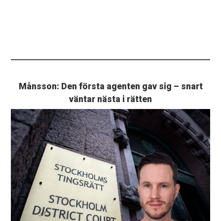
Månsson: Den första agenten gav sig – snart
väntar nästa i rätten