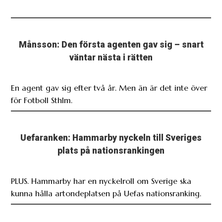
Månsson: Den första agenten gav sig – snart
väntar nästa i rätten
En agent gav sig efter två år. Men än är det inte över
för Fotboll Sthlm.
Uefaranken: Hammarby nyckeln till Sveriges
plats på nationsrankingen
PLUS. Hammarby har en nyckelroll om Sverige ska
kunna hålla artondeplatsen på Uefas nationsranking.