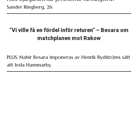
Sander Ringberg, 26.
”Vi ville få en fördel inför returen” – Besara om
matchplanen mot Rakow
PLUS. Nahir Besara imponeras av Henrik Rydströms sätt
att leda Hammarby.