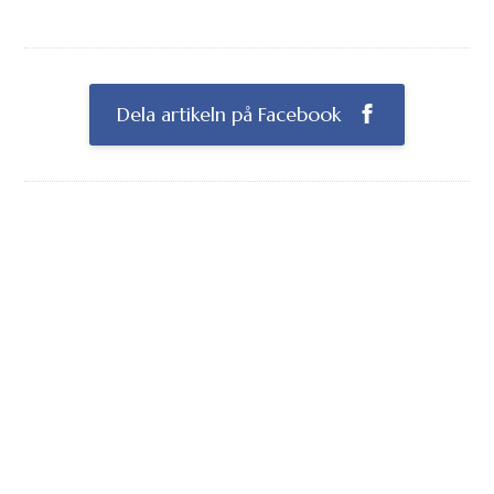
Dela artikeln på Facebook