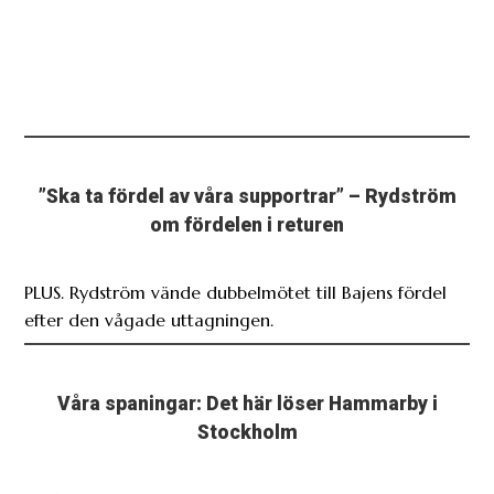
”Ska ta fördel av våra supportrar” – Rydström
om fördelen i returen
PLUS. Rydström vände dubbelmötet till Bajens fördel
efter den vågade uttagningen.
Våra spaningar: Det här löser Hammarby i
Stockholm