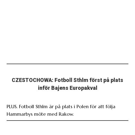
CZESTOCHOWA: Fotboll Sthlm först på plats
inför Bajens Europakval
PLUS. Fotboll Sthlm är på plats i Polen för att följa
Hammarbys möte med Rakow.