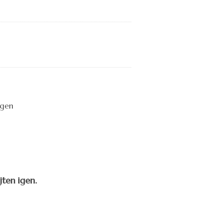
jten igen.