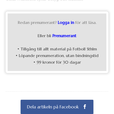
Redan prenumerant?
Logga in
för att läsa.
Eller bli
Prenumerant
• Tillgång till allt material på Fotboll Sthlm
• Löpande prenumeration, utan bindningstid
• 99 kronor för 30 dagar
Dela artikeln på Facebook