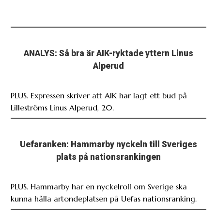
ANALYS: Så bra är AIK-ryktade yttern Linus
Alperud
PLUS. Expressen skriver att AIK har lagt ett bud på
Lilleströms Linus Alperud, 20.
Uefaranken: Hammarby nyckeln till Sveriges
plats på nationsrankingen
PLUS. Hammarby har en nyckelroll om Sverige ska
kunna hålla artondeplatsen på Uefas nationsranking.