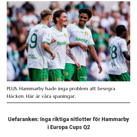
PLUS. Hammarby hade inga problem att besegra
Häcken. Här är våra spaningar.
Uefaranken: Inga riktiga nitlotter för Hammarby
i Europa Cups Q2