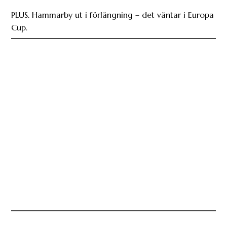
PLUS. Hammarby ut i förlängning – det väntar i Europa
Cup.