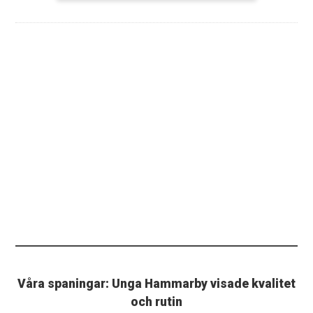
Våra spaningar: Unga Hammarby visade kvalitet
och rutin