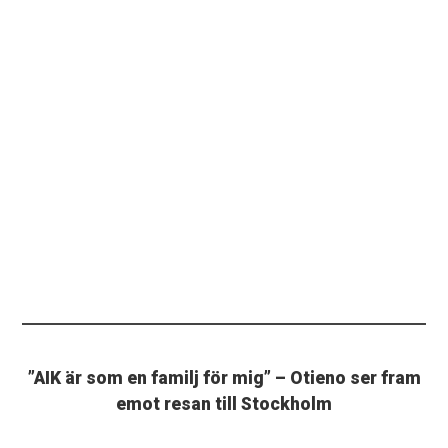
”AIK är som en familj för mig” – Otieno ser fram
emot resan till Stockholm