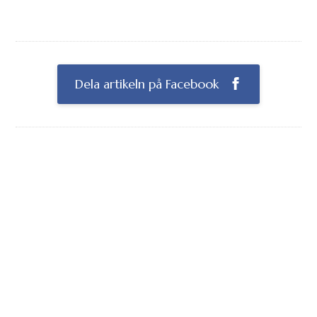
Dela artikeln på Facebook