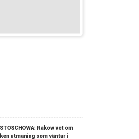
STOSCHOWA: Rakow vet om
lken utmaning som väntar i