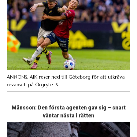
ANNONS. AIK reser ned till Göteborg för att utkräva
revansch på Örgryte IS.
Månsson: Den första agenten gav sig – snart
väntar nästa i rätten