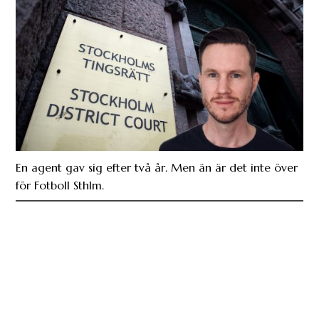
En agent gav sig efter två år. Men än är det inte över
för Fotboll Sthlm.