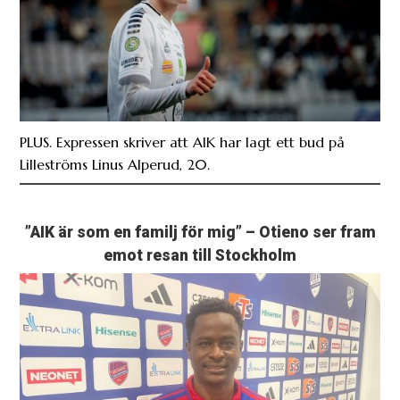
PLUS. Expressen skriver att AIK har lagt ett bud på
Lilleströms Linus Alperud, 20.
”AIK är som en familj för mig” – Otieno ser fram
emot resan till Stockholm