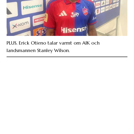
PLUS. Erick Otieno talar varmt om AIK och
landsmannen Stanley Wilson.