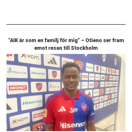
”AIK är som en familj för mig” – Otieno ser fram
emot resan till Stockholm