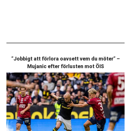
”Jobbigt att förlora oavsett vem du möter” –
Mujanic efter förlusten mot ÖIS