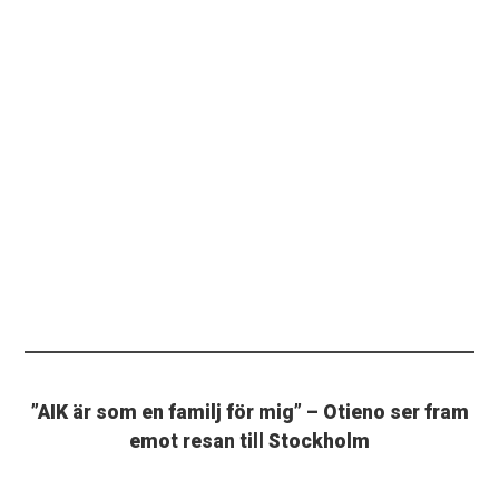
”AIK är som en familj för mig” – Otieno ser fram
emot resan till Stockholm