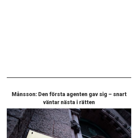
Månsson: Den första agenten gav sig – snart
väntar nästa i rätten