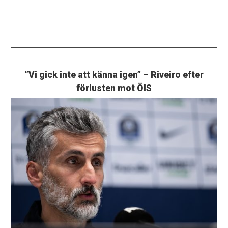
”Vi gick inte att känna igen” – Riveiro efter
förlusten mot ÖIS