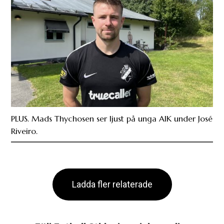
PLUS. Mads Thychosen ser ljust på unga AIK under José
Riveiro.
Ladda fler relaterade