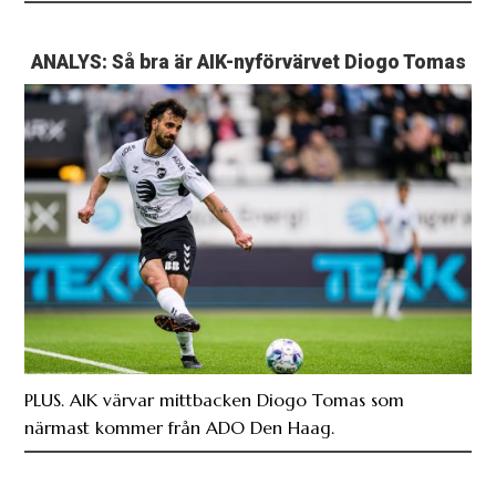
ANALYS: Så bra är AIK-nyförvärvet Diogo Tomas
PLUS. AIK värvar mittbacken Diogo Tomas som
närmast kommer från ADO Den Haag.