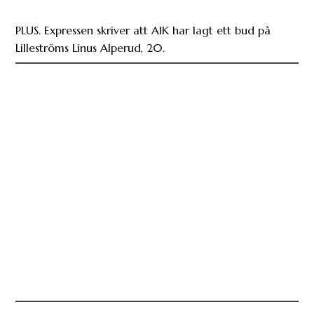
PLUS. Expressen skriver att AIK har lagt ett bud på
Lilleströms Linus Alperud, 20.