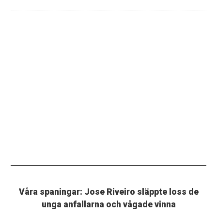
Våra spaningar: Jose Riveiro släppte loss de
unga anfallarna och vågade vinna