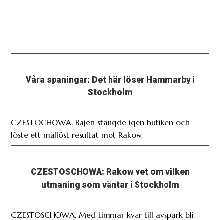
Våra spaningar: Det här löser Hammarby i
Stockholm
CZESTOCHOWA. Bajen stängde igen butiken och
löste ett mållöst resultat mot Rakow.
CZESTOSCHOWA: Rakow vet om vilken
utmaning som väntar i Stockholm
CZESTOSCHOWA. Med timmar kvar till avspark bli