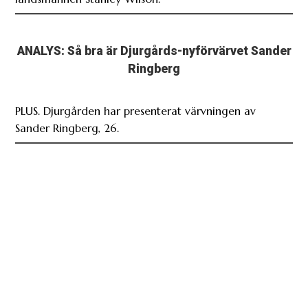
ANALYS: Så bra är Djurgårds-nyförvärvet Sander
Ringberg
PLUS. Djurgården har presenterat värvningen av
Sander Ringberg, 26.