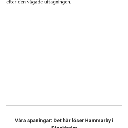
efter den vågade uttagningen.
Våra spaningar: Det här löser Hammarby i
Stockholm