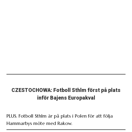
CZESTOCHOWA: Fotboll Sthlm först på plats
inför Bajens Europakval
PLUS. Fotboll Sthlm är på plats i Polen för att följa
Hammarbys möte med Rakow.