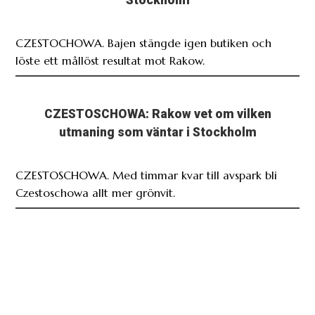
CZESTOCHOWA. Bajen stängde igen butiken och
löste ett mållöst resultat mot Rakow.
CZESTOSCHOWA: Rakow vet om vilken
utmaning som väntar i Stockholm
CZESTOSCHOWA. Med timmar kvar till avspark bli
Czestoschowa allt mer grönvit.