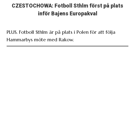
CZESTOCHOWA: Fotboll Sthlm först på plats
inför Bajens Europakval
PLUS. Fotboll Sthlm är på plats i Polen för att följa
Hammarbys möte med Rakow.