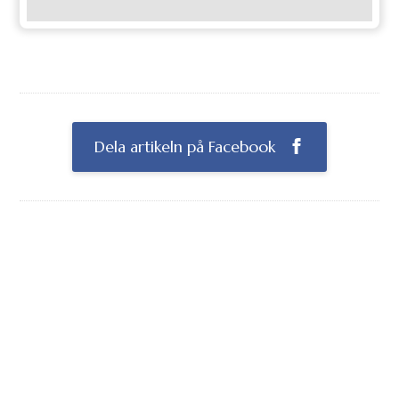
Dela artikeln på Facebook