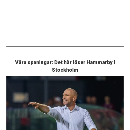
Våra spaningar: Det här löser Hammarby i
Stockholm