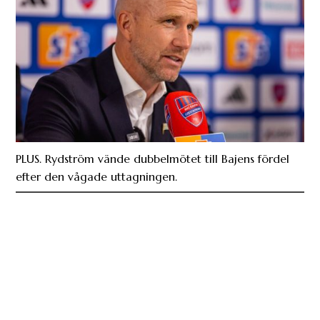
PLUS. Rydström vände dubbelmötet till Bajens fördel
efter den vågade uttagningen.