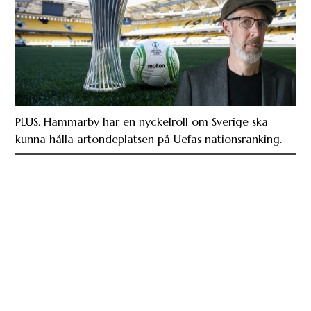
PLUS. Hammarby har en nyckelroll om Sverige ska
kunna hålla artondeplatsen på Uefas nationsranking.