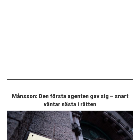
Månsson: Den första agenten gav sig – snart
väntar nästa i rätten