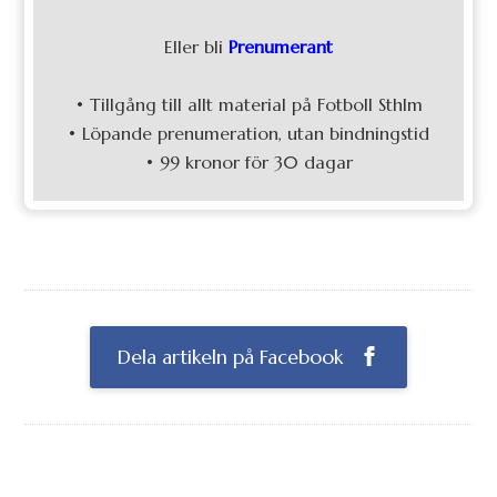
Eller bli
Prenumerant
• Tillgång till allt material på Fotboll Sthlm
• Löpande prenumeration, utan bindningstid
• 99 kronor för 30 dagar
Dela artikeln på Facebook