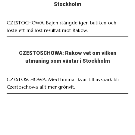
Stockholm
CZESTOCHOWA. Bajen stängde igen butiken och
löste ett mållöst resultat mot Rakow.
CZESTOSCHOWA: Rakow vet om vilken
utmaning som väntar i Stockholm
CZESTOSCHOWA. Med timmar kvar till avspark bli
Czestoschowa allt mer grönvit.