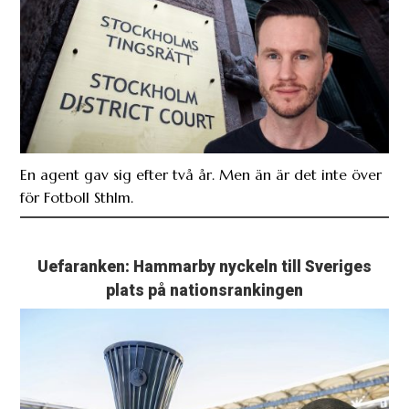
En agent gav sig efter två år. Men än är det inte över
för Fotboll Sthlm.
Uefaranken: Hammarby nyckeln till Sveriges
plats på nationsrankingen