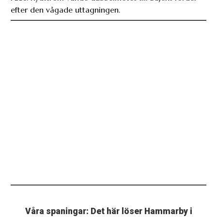
efter den vågade uttagningen.
Våra spaningar: Det här löser Hammarby i