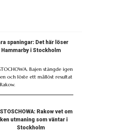
ra spaningar: Det här löser
Hammarby i Stockholm
TOCHOWA. Bajen stängde igen
en och löste ett mållöst resultat
Rakow.
STOSCHOWA: Rakow vet om
lken utmaning som väntar i
Stockholm