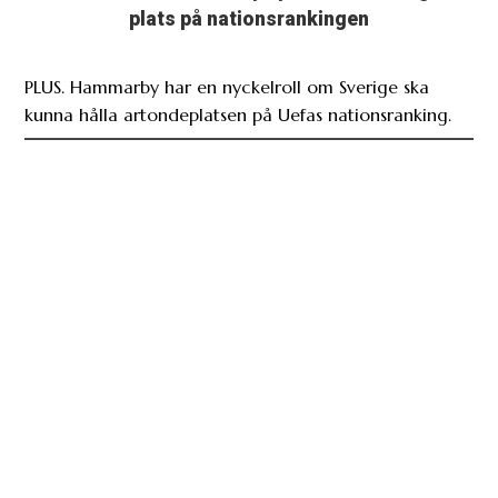
plats på nationsrankingen
PLUS. Hammarby har en nyckelroll om Sverige ska
kunna hålla artondeplatsen på Uefas nationsranking.