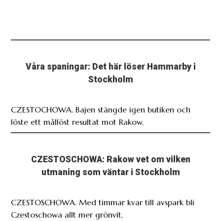
Våra spaningar: Det här löser Hammarby i
Stockholm
CZESTOCHOWA. Bajen stängde igen butiken och
löste ett mållöst resultat mot Rakow.
CZESTOSCHOWA: Rakow vet om vilken
utmaning som väntar i Stockholm
CZESTOSCHOWA. Med timmar kvar till avspark bli
Czestoschowa allt mer grönvit.