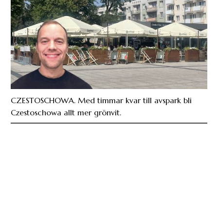
CZESTOSCHOWA. Med timmar kvar till avspark bli
Czestoschowa allt mer grönvit.