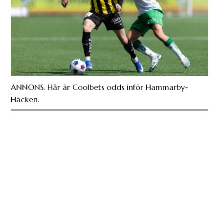
ANNONS. Här är Coolbets odds inför Hammarby-
Häcken.