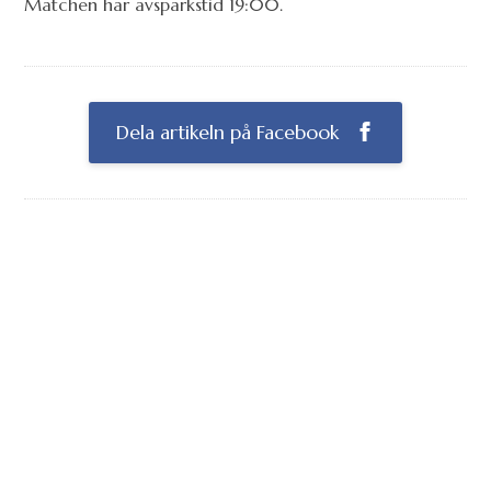
Matchen har avsparkstid 19:00.
Dela artikeln på Facebook