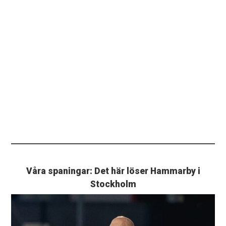
Våra spaningar: Det här löser Hammarby i
Stockholm