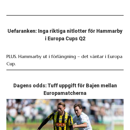
Uefaranken: Inga riktiga nitlotter för Hammarby
i Europa Cups Q2
PLUS. Hammarby ut i förlängning – det väntar i Europa
Cup.
Dagens odds: Tuff uppgift för Bajen mellan
Europamatcherna