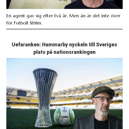
En agent gav sig efter två år. Men än är det inte över
för Fotboll Sthlm.
Uefaranken: Hammarby nyckeln till Sveriges
plats på nationsrankingen