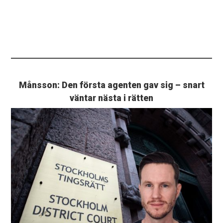
Månsson: Den första agenten gav sig – snart
väntar nästa i rätten