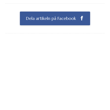
Dela artikeln på Facebook