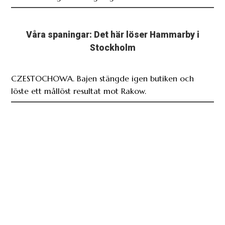
Våra spaningar: Det här löser Hammarby i
Stockholm
CZESTOCHOWA. Bajen stängde igen butiken och
löste ett mållöst resultat mot Rakow.