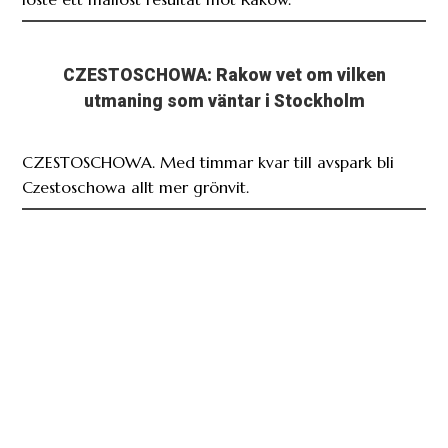
CZESTOSCHOWA: Rakow vet om vilken
utmaning som väntar i Stockholm
CZESTOSCHOWA. Med timmar kvar till avspark bli
Czestoschowa allt mer grönvit.