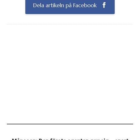
Dela artikeln på Facebook