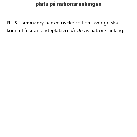
plats på nationsrankingen
PLUS. Hammarby har en nyckelroll om Sverige ska
kunna hålla artondeplatsen på Uefas nationsranking.