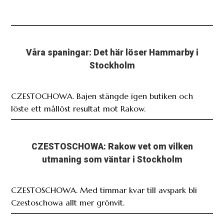
Våra spaningar: Det här löser Hammarby i
Stockholm
CZESTOCHOWA. Bajen stängde igen butiken och
löste ett mållöst resultat mot Rakow.
CZESTOSCHOWA: Rakow vet om vilken
utmaning som väntar i Stockholm
CZESTOSCHOWA. Med timmar kvar till avspark bli
Czestoschowa allt mer grönvit.