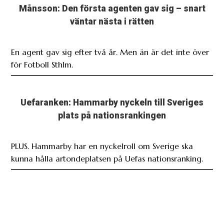
Månsson: Den första agenten gav sig – snart
väntar nästa i rätten
En agent gav sig efter två år. Men än är det inte över
för Fotboll Sthlm.
Uefaranken: Hammarby nyckeln till Sveriges
plats på nationsrankingen
PLUS. Hammarby har en nyckelroll om Sverige ska
kunna hålla artondeplatsen på Uefas nationsranking.