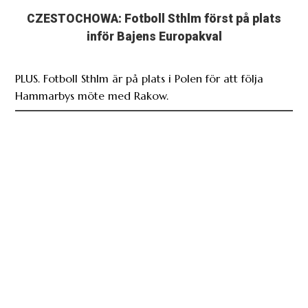
inför Bajens Europakval
PLUS. Fotboll Sthlm är på plats i Polen för att följa
Hammarbys möte med Rakow.