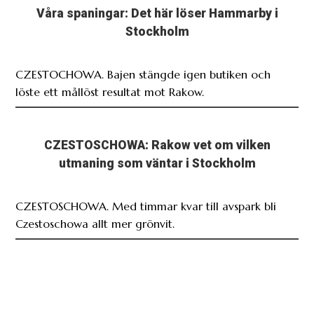
CZESTOCHOWA. Bajen stängde igen butiken och
löste ett mållöst resultat mot Rakow.
CZESTOSCHOWA: Rakow vet om vilken
utmaning som väntar i Stockholm
CZESTOSCHOWA. Med timmar kvar till avspark bli
Czestoschowa allt mer grönvit.