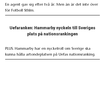
Uefaranken: Hammarby nyckeln till Sveriges
plats på nationsrankingen
PLUS. Hammarby har en nyckelroll om Sverige ska
kunna hålla artondeplatsen på Uefas nationsranking.