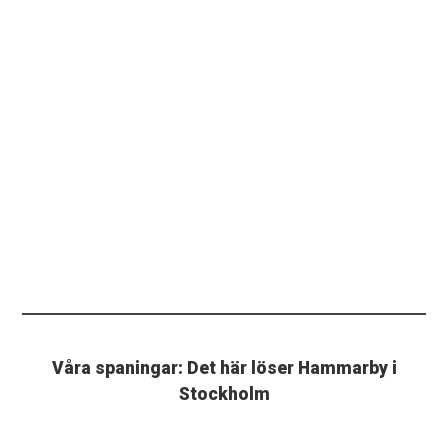
Våra spaningar: Det här löser Hammarby i
Stockholm