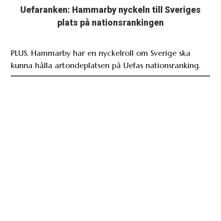
Uefaranken: Hammarby nyckeln till Sveriges
plats på nationsrankingen
PLUS. Hammarby har en nyckelroll om Sverige ska
kunna hålla artondeplatsen på Uefas nationsranking.