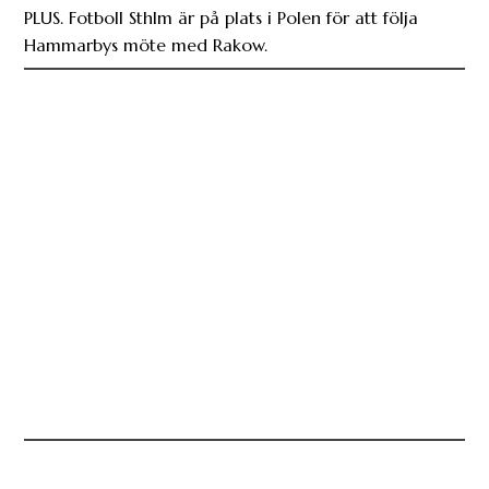
PLUS. Fotboll Sthlm är på plats i Polen för att följa
Hammarbys möte med Rakow.