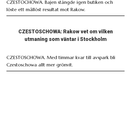
CZESTOCHOWA. Bajen stängde igen butiken och
löste ett mållöst resultat mot Rakow.
CZESTOSCHOWA: Rakow vet om vilken
utmaning som väntar i Stockholm
CZESTOSCHOWA. Med timmar kvar till avspark bli
Czestoschowa allt mer grönvit.