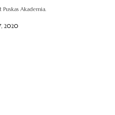
t Puskas Akademia.
7, 2020