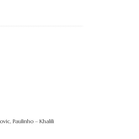
vic, Paulinho – Khalili