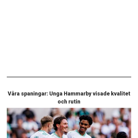
Våra spaningar: Unga Hammarby visade kvalitet
och rutin