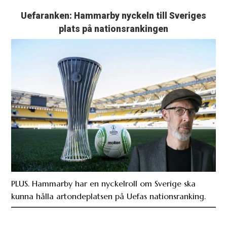
Uefaranken: Hammarby nyckeln till Sveriges
plats på nationsrankingen
PLUS. Hammarby har en nyckelroll om Sverige ska
kunna hålla artondeplatsen på Uefas nationsranking.