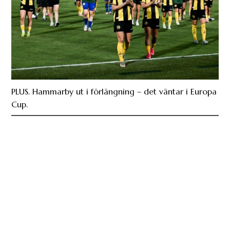
PLUS. Hammarby ut i förlängning – det väntar i Europa
Cup.