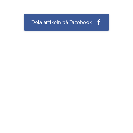
Dela artikeln på Facebook