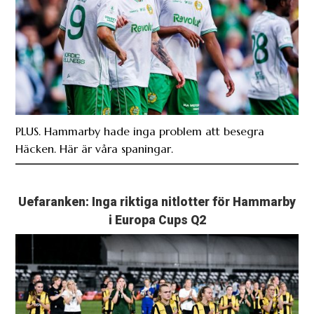
PLUS. Hammarby hade inga problem att besegra
Häcken. Här är våra spaningar.
Uefaranken: Inga riktiga nitlotter för Hammarby
i Europa Cups Q2