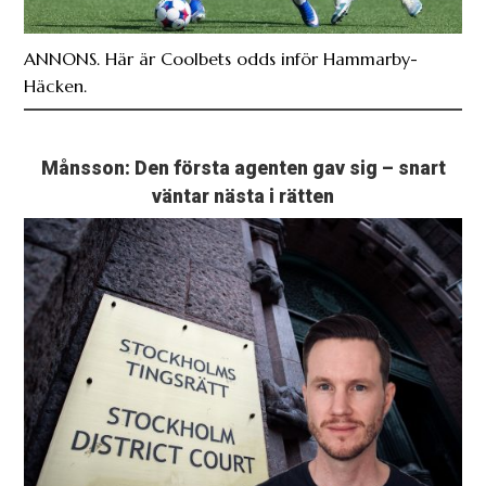
ANNONS. Här är Coolbets odds inför Hammarby-
Häcken.
Månsson: Den första agenten gav sig – snart
väntar nästa i rätten