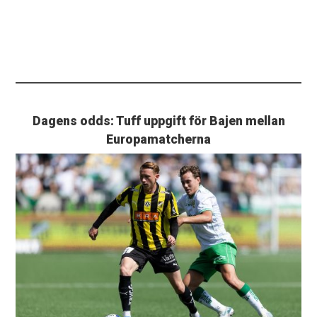
Dagens odds: Tuff uppgift för Bajen mellan
Europamatcherna