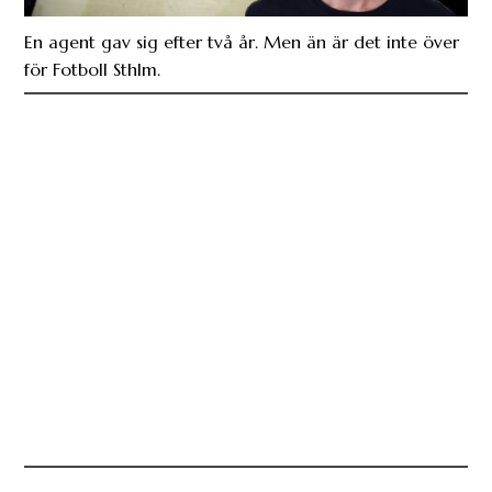
En agent gav sig efter två år. Men än är det inte över
för Fotboll Sthlm.