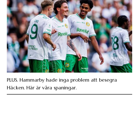
PLUS. Hammarby hade inga problem att besegra
Häcken. Här är våra spaningar.