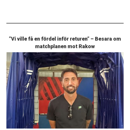
”Vi ville få en fördel inför returen” – Besara om
matchplanen mot Rakow