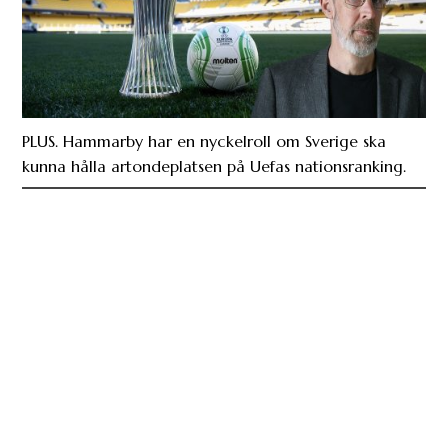
PLUS. Hammarby har en nyckelroll om Sverige ska
kunna hålla artondeplatsen på Uefas nationsranking.