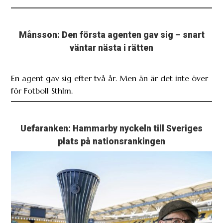
Månsson: Den första agenten gav sig – snart
väntar nästa i rätten
En agent gav sig efter två år. Men än är det inte över
för Fotboll Sthlm.
Uefaranken: Hammarby nyckeln till Sveriges
plats på nationsrankingen