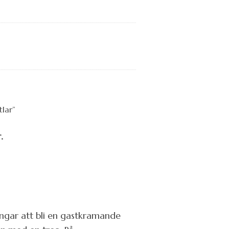
.
ngar att bli en gastkramande