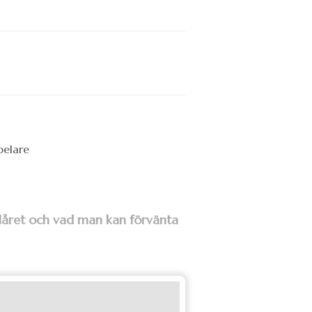
olåret och vad man kan förvänta