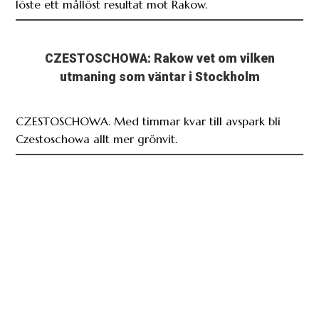
löste ett mållöst resultat mot Rakow.
CZESTOSCHOWA: Rakow vet om vilken
utmaning som väntar i Stockholm
CZESTOSCHOWA. Med timmar kvar till avspark bli
Czestoschowa allt mer grönvit.