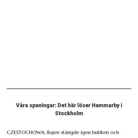
Våra spaningar: Det här löser Hammarby i
Stockholm
CZESTOCHOWA. Bajen stängde igen butiken och