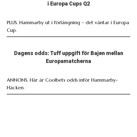
i Europa Cups Q2
PLUS. Hammarby ut i förlängning – det väntar i Europa
Cup.
Dagens odds: Tuff uppgift för Bajen mellan
Europamatcherna
ANNONS. Här är Coolbets odds inför Hammarby-
Häcken.