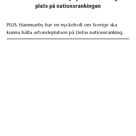
plats på nationsrankingen
PLUS. Hammarby har en nyckelroll om Sverige ska
kunna hålla artondeplatsen på Uefas nationsranking.