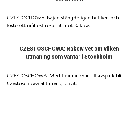
CZESTOCHOWA. Bajen stängde igen butiken och
löste ett mållöst resultat mot Rakow.
CZESTOSCHOWA: Rakow vet om vilken
utmaning som väntar i Stockholm
CZESTOSCHOWA. Med timmar kvar till avspark bli
Czestoschowa allt mer grönvit.