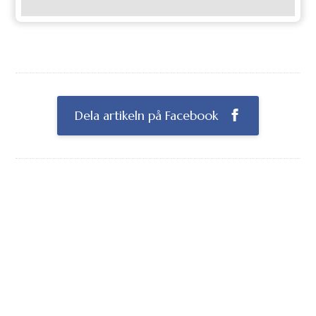
Dela artikeln på Facebook