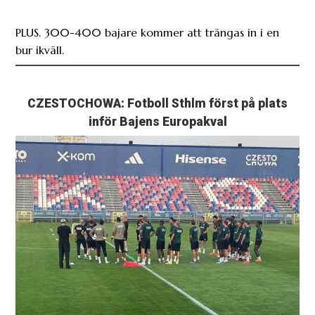
PLUS. 300-400 bajare kommer att trängas in i en
bur ikväll.
CZESTOCHOWA: Fotboll Sthlm först på plats
inför Bajens Europakval