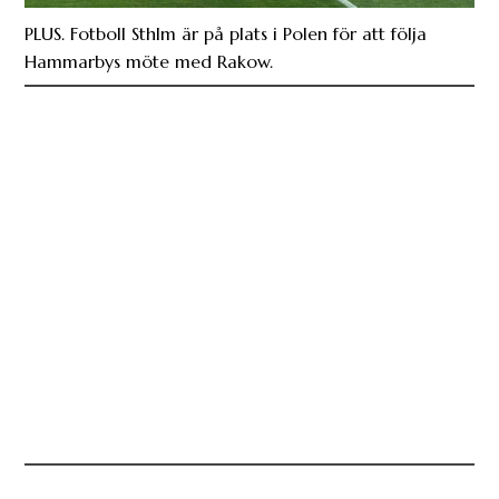
PLUS. Fotboll Sthlm är på plats i Polen för att följa
Hammarbys möte med Rakow.