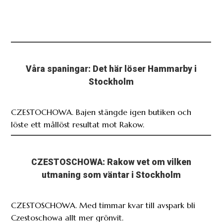
Våra spaningar: Det här löser Hammarby i
Stockholm
CZESTOCHOWA. Bajen stängde igen butiken och
löste ett mållöst resultat mot Rakow.
CZESTOSCHOWA: Rakow vet om vilken
utmaning som väntar i Stockholm
CZESTOSCHOWA. Med timmar kvar till avspark bli
Czestoschowa allt mer grönvit.