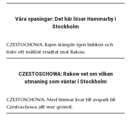
Våra spaningar: Det här löser Hammarby i
Stockholm
CZESTOCHOWA. Bajen stängde igen butiken och
löste ett mållöst resultat mot Rakow.
CZESTOSCHOWA: Rakow vet om vilken
utmaning som väntar i Stockholm
CZESTOSCHOWA. Med timmar kvar till avspark bli
Czestoschowa allt mer grönvit.