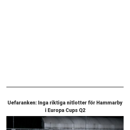
Uefaranken: Inga riktiga nitlotter för Hammarby
i Europa Cups Q2