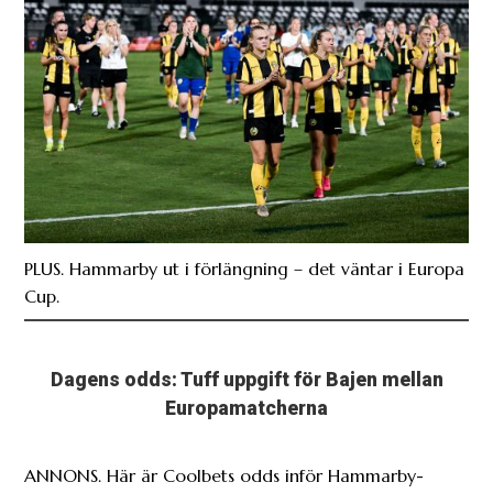
PLUS. Hammarby ut i förlängning – det väntar i Europa
Cup.
Dagens odds: Tuff uppgift för Bajen mellan
Europamatcherna
ANNONS. Här är Coolbets odds inför Hammarby-