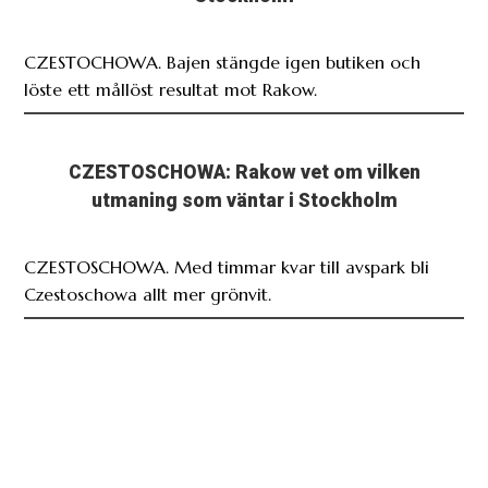
CZESTOCHOWA. Bajen stängde igen butiken och
löste ett mållöst resultat mot Rakow.
CZESTOSCHOWA: Rakow vet om vilken
utmaning som väntar i Stockholm
CZESTOSCHOWA. Med timmar kvar till avspark bli
Czestoschowa allt mer grönvit.