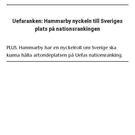
Uefaranken: Hammarby nyckeln till Sveriges
plats på nationsrankingen
PLUS. Hammarby har en nyckelroll om Sverige ska
kunna hålla artondeplatsen på Uefas nationsranking.