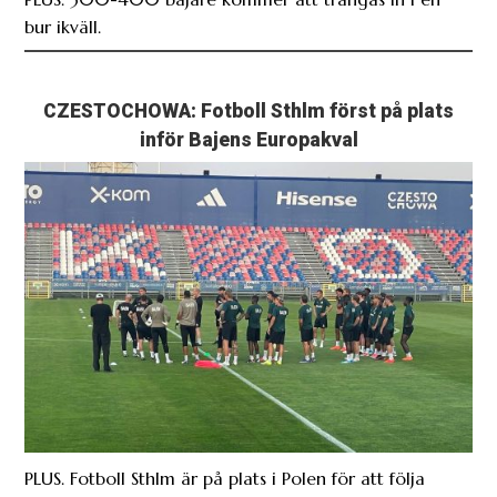
bur ikväll.
CZESTOCHOWA: Fotboll Sthlm först på plats
inför Bajens Europakval
PLUS. Fotboll Sthlm är på plats i Polen för att följa