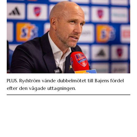
PLUS. Rydström vände dubbelmötet till Bajens fördel
efter den vågade uttagningen.