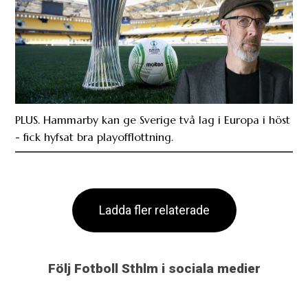
PLUS. Hammarby kan ge Sverige två lag i Europa i höst
- fick hyfsat bra playofflottning.
Ladda fler relaterade
Följ Fotboll Sthlm i sociala medier