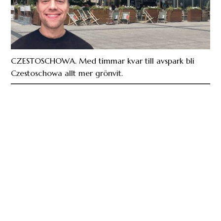
CZESTOSCHOWA. Med timmar kvar till avspark bli
Czestoschowa allt mer grönvit.