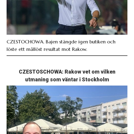
CZESTOCHOWA. Bajen stängde igen butiken och
löste ett mållöst resultat mot Rakow.
CZESTOSCHOWA: Rakow vet om vilken
utmaning som väntar i Stockholm