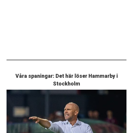
Våra spaningar: Det här löser Hammarby i
Stockholm