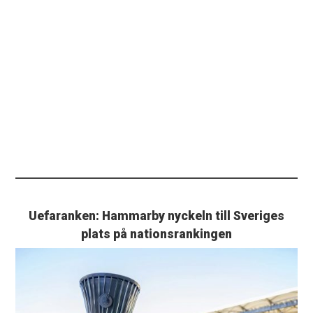
Uefaranken: Hammarby nyckeln till Sveriges
plats på nationsrankingen