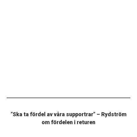
”Ska ta fördel av våra supportrar” – Rydström
om fördelen i returen