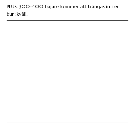
PLUS. 300-400 bajare kommer att trängas in i en
bur ikväll.