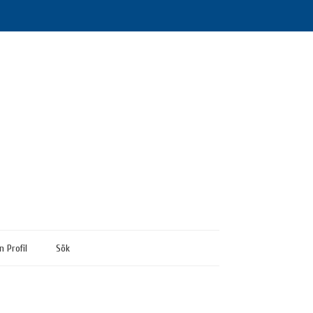
n Profil
Sök