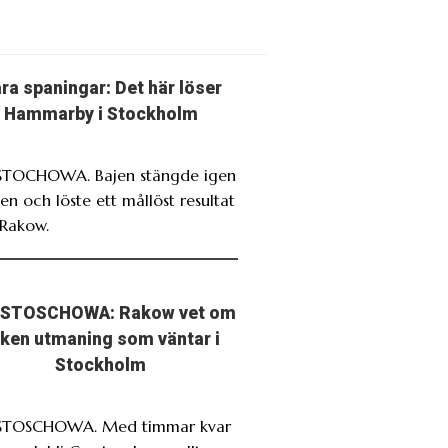
ra spaningar: Det här löser
Hammarby i Stockholm
TOCHOWA. Bajen stängde igen
en och löste ett mållöst resultat
Rakow.
STOSCHOWA: Rakow vet om
lken utmaning som väntar i
Stockholm
STOSCHOWA. Med timmar kvar