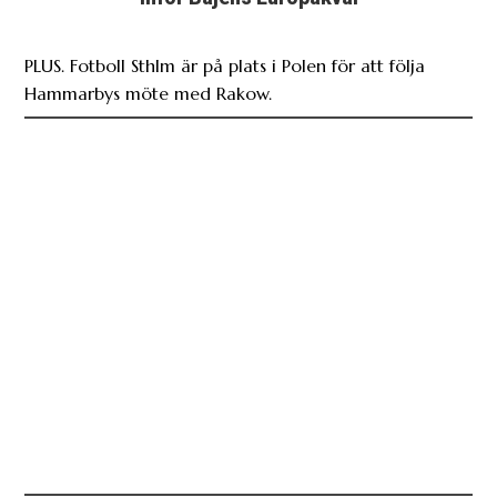
PLUS. Fotboll Sthlm är på plats i Polen för att följa
Hammarbys möte med Rakow.