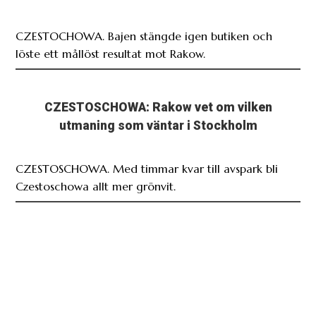
CZESTOCHOWA. Bajen stängde igen butiken och
löste ett mållöst resultat mot Rakow.
CZESTOSCHOWA: Rakow vet om vilken
utmaning som väntar i Stockholm
CZESTOSCHOWA. Med timmar kvar till avspark bli
Czestoschowa allt mer grönvit.