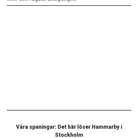
Våra spaningar: Det här löser Hammarby i
Stockholm