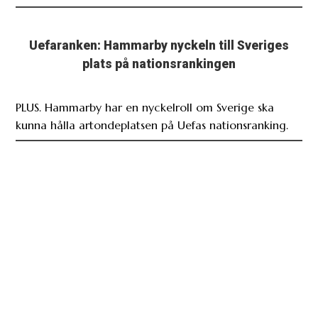
Uefaranken: Hammarby nyckeln till Sveriges
plats på nationsrankingen
PLUS. Hammarby har en nyckelroll om Sverige ska
kunna hålla artondeplatsen på Uefas nationsranking.