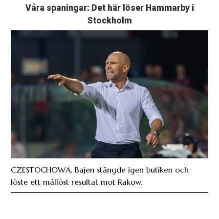
Våra spaningar: Det här löser Hammarby i
Stockholm
CZESTOCHOWA. Bajen stängde igen butiken och
löste ett mållöst resultat mot Rakow.