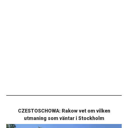
CZESTOSCHOWA: Rakow vet om vilken
utmaning som väntar i Stockholm