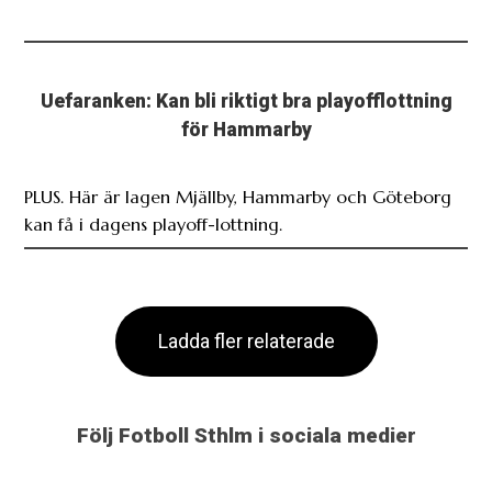
Uefaranken: Kan bli riktigt bra playofflottning
för Hammarby
PLUS. Här är lagen Mjällby, Hammarby och Göteborg
kan få i dagens playoff-lottning.
Ladda fler relaterade
Följ Fotboll Sthlm i sociala medier