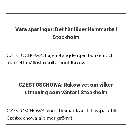
Våra spaningar: Det här löser Hammarby i
Stockholm
CZESTOCHOWA. Bajen stängde igen butiken och
löste ett mållöst resultat mot Rakow.
CZESTOSCHOWA: Rakow vet om vilken
utmaning som väntar i Stockholm
CZESTOSCHOWA. Med timmar kvar till avspark bli
Czestoschowa allt mer grönvit.