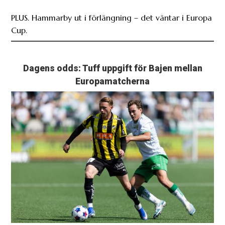
PLUS. Hammarby ut i förlängning – det väntar i Europa
Cup.
Dagens odds: Tuff uppgift för Bajen mellan
Europamatcherna