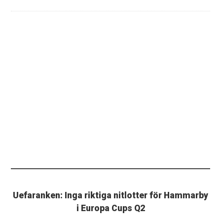
Uefaranken: Inga riktiga nitlotter för Hammarby
i Europa Cups Q2