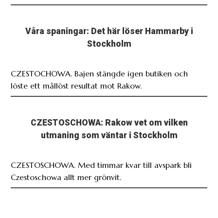
Våra spaningar: Det här löser Hammarby i
Stockholm
CZESTOCHOWA. Bajen stängde igen butiken och
löste ett mållöst resultat mot Rakow.
CZESTOSCHOWA: Rakow vet om vilken
utmaning som väntar i Stockholm
CZESTOSCHOWA. Med timmar kvar till avspark bli
Czestoschowa allt mer grönvit.