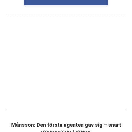
Månsson: Den första agenten gav sig – snart