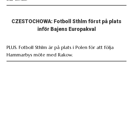
CZESTOCHOWA: Fotboll Sthlm först på plats
inför Bajens Europakval
PLUS. Fotboll Sthlm är på plats i Polen för att följa
Hammarbys möte med Rakow.