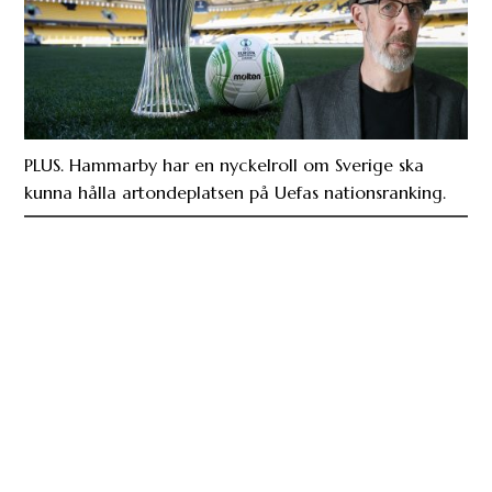
PLUS. Hammarby har en nyckelroll om Sverige ska
kunna hålla artondeplatsen på Uefas nationsranking.