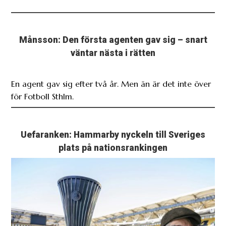
Månsson: Den första agenten gav sig – snart
väntar nästa i rätten
En agent gav sig efter två år. Men än är det inte över
för Fotboll Sthlm.
Uefaranken: Hammarby nyckeln till Sveriges
plats på nationsrankingen