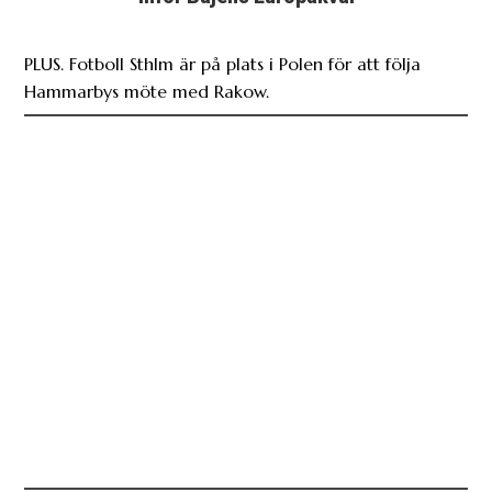
PLUS. Fotboll Sthlm är på plats i Polen för att följa
Hammarbys möte med Rakow.