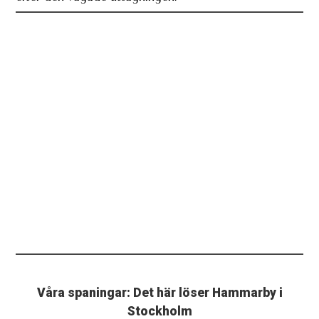
Våra spaningar: Det här löser Hammarby i
Stockholm