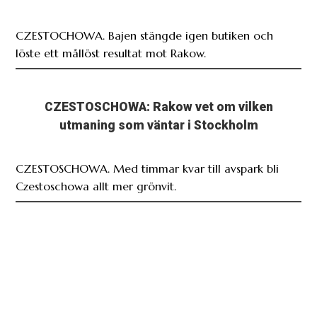
CZESTOCHOWA. Bajen stängde igen butiken och
löste ett mållöst resultat mot Rakow.
CZESTOSCHOWA: Rakow vet om vilken
utmaning som väntar i Stockholm
CZESTOSCHOWA. Med timmar kvar till avspark bli
Czestoschowa allt mer grönvit.