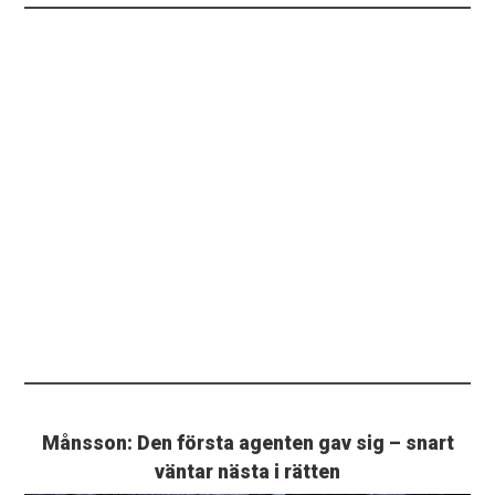
Månsson: Den första agenten gav sig – snart
väntar nästa i rätten