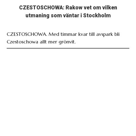
CZESTOSCHOWA: Rakow vet om vilken
utmaning som väntar i Stockholm
CZESTOSCHOWA. Med timmar kvar till avspark bli
Czestoschowa allt mer grönvit.