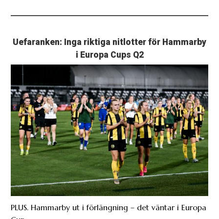
Uefaranken: Inga riktiga nitlotter för Hammarby
i Europa Cups Q2
PLUS. Hammarby ut i förlängning – det väntar i Europa