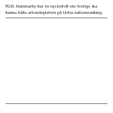
PLUS. Hammarby har en nyckelroll om Sverige ska
kunna hålla artondeplatsen på Uefas nationsranking.