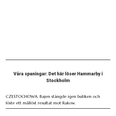
Våra spaningar: Det här löser Hammarby i
Stockholm
CZESTOCHOWA. Bajen stängde igen butiken och
löste ett mållöst resultat mot Rakow.