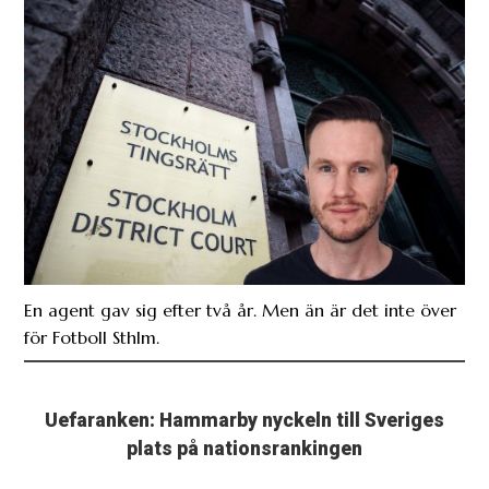
En agent gav sig efter två år. Men än är det inte över
för Fotboll Sthlm.
Uefaranken: Hammarby nyckeln till Sveriges
plats på nationsrankingen