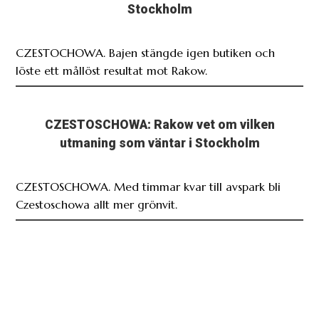
Stockholm
CZESTOCHOWA. Bajen stängde igen butiken och
löste ett mållöst resultat mot Rakow.
CZESTOSCHOWA: Rakow vet om vilken
utmaning som väntar i Stockholm
CZESTOSCHOWA. Med timmar kvar till avspark bli
Czestoschowa allt mer grönvit.