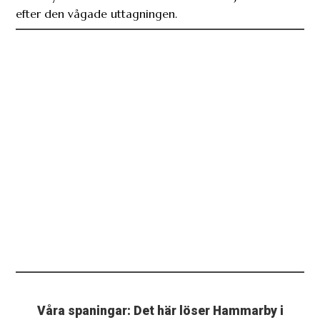
efter den vågade uttagningen.
Våra spaningar: Det här löser Hammarby i