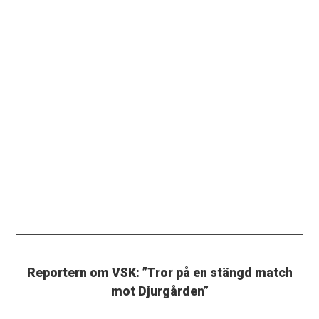
Reportern om VSK: ”Tror på en stängd match
mot Djurgården”