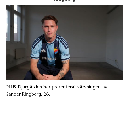
PLUS. Djurgården har presenterat värvningen av
Sander Ringberg, 26.