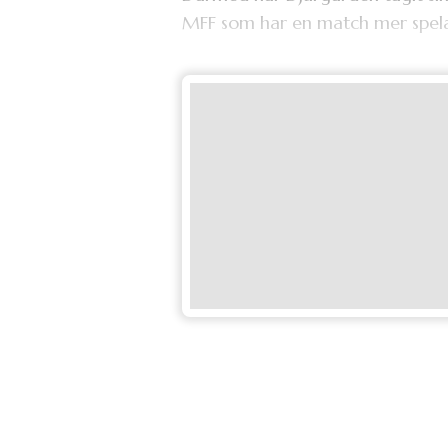
MFF som har en match mer spel