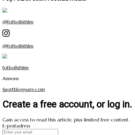
@fotbollsthlm
@fotbollsthlm
fotbollsthlm
Annons
Sportbloggare.com
Create a free account, or log in.
Gain access to read this article, plus limited free content.
E-postadress