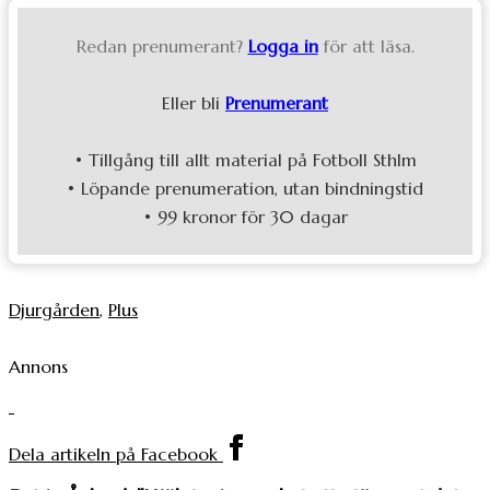
Redan prenumerant?
Logga in
för att läsa.
Eller bli
Prenumerant
• Tillgång till allt material på Fotboll Sthlm
• Löpande prenumeration, utan bindningstid
• 99 kronor för 30 dagar
Djurgården
,
Plus
Annons
Dela artikeln på Facebook