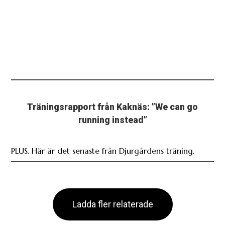
Träningsrapport från Kaknäs: ”We can go
running instead”
PLUS. Här är det senaste från Djurgårdens träning.
Ladda fler relaterade