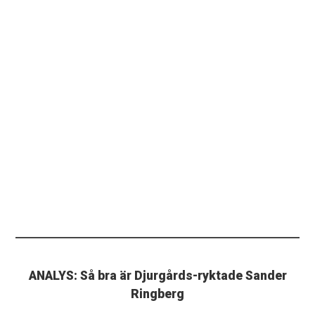
ANALYS: Så bra är Djurgårds-ryktade Sander
Ringberg