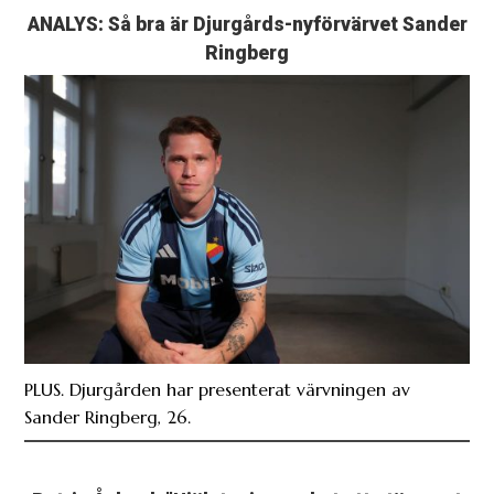
ANALYS: Så bra är Djurgårds-nyförvärvet Sander
Ringberg
PLUS. Djurgården har presenterat värvningen av
Sander Ringberg, 26.