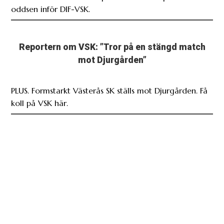
oddsen inför DIF-VSK.
Reportern om VSK: ”Tror på en stängd match
mot Djurgården”
PLUS. Formstarkt Västerås SK ställs mot Djurgården. Få
koll på VSK här.