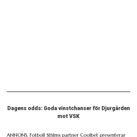
Dagens odds: Goda vinstchanser för Djurgården
mot VSK
ANNONS. Fotboll Sthlms partner Coolbet presenterar