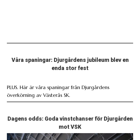
Våra spaningar: Djurgårdens jubileum blev en
enda stor fest
PLUS. Här är våra spaningar från Djurgårdens
överkörning av Västerås SK.
Dagens odds: Goda vinstchanser för Djurgården
mot VSK