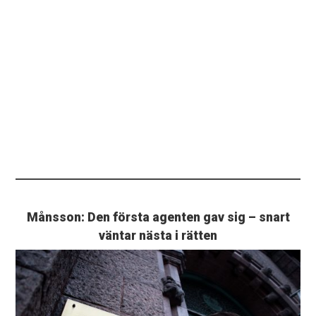
Månsson: Den första agenten gav sig – snart
väntar nästa i rätten