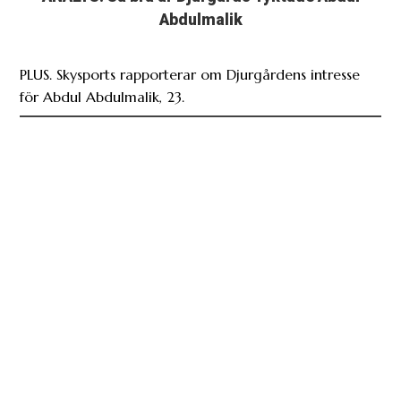
Abdulmalik
PLUS. Skysports rapporterar om Djurgårdens intresse
för Abdul Abdulmalik, 23.