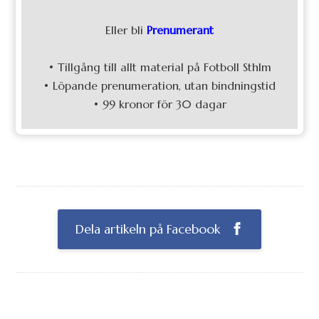
Eller bli
Prenumerant
• Tillgång till allt material på Fotboll Sthlm
• Löpande prenumeration, utan bindningstid
• 99 kronor för 30 dagar
Dela artikeln på Facebook