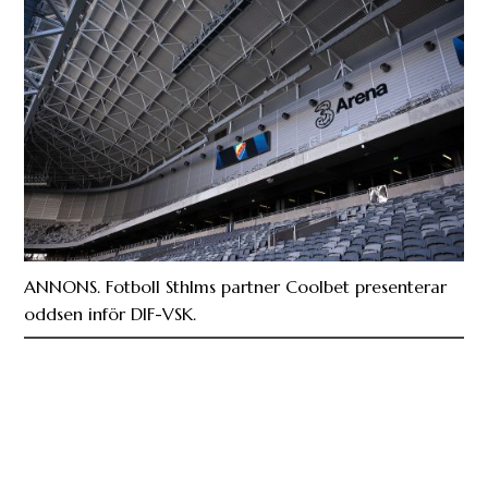
ANNONS. Fotboll Sthlms partner Coolbet presenterar
oddsen inför DIF-VSK.